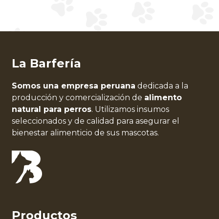
La Barfería
Somos una empresa peruana
dedicada a la
producción y comercialización de
alimento
natural para perros
. Utilizamos insumos
seleccionados y de calidad para asegurar el
bienestar alimenticio de sus mascotas.
Productos