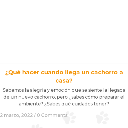
¿Qué hacer cuando llega un cachorro a
casa?
Sabemos la alegría y emoción que se siente la llegada
de un nuevo cachorro, pero ¿sabes cómo preparar el
ambiente? ¿Sabes qué cuidados tener?
2 marzo, 2022 /
0 Comments