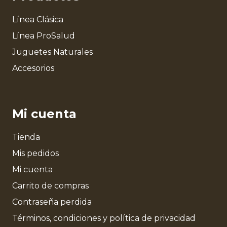
Línea Clásica
Línea ProSalud
Juguetes Naturales
Accesorios
Mi cuenta
Tienda
Mis pedidos
Mi cuenta
Carrito de compras
Contraseña perdida
Términos, condiciones y política de privacidad