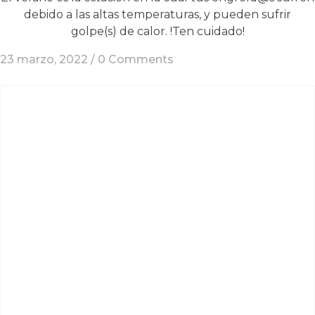
debido a las altas temperaturas, y pueden sufrir
golpe(s) de calor. !Ten cuidado!
23 marzo, 2022 /
0 Comments