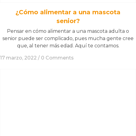
¿Cómo alimentar a una mascota
senior?
Pensar en cómo alimentar a una mascota adulta o
senior puede ser complicado, pues mucha gente cree
que, al tener más edad. Aquí te contamos.
17 marzo, 2022 /
0 Comments