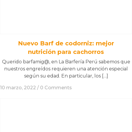
Nuevo Barf de codorniz: mejor
nutrición para cachorros
Querido barfamig@, en La Barfería Perú sabemos que
nuestros engreídos requieren una atención especial
según su edad. En particular, los […]
10 marzo, 2022 /
0 Comments