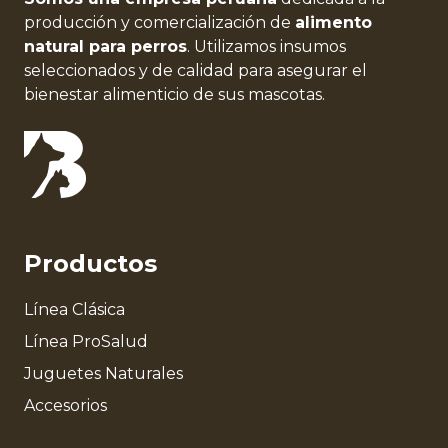
producción y comercialización de
alimento
natural para perros
. Utilizamos insumos
seleccionados y de calidad para asegurar el
bienestar alimenticio de sus mascotas.
Productos
Línea Clásica
Línea ProSalud
Juguetes Naturales
Accesorios