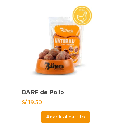
BARF de Pollo
S/
19.50
Añadir al carrito