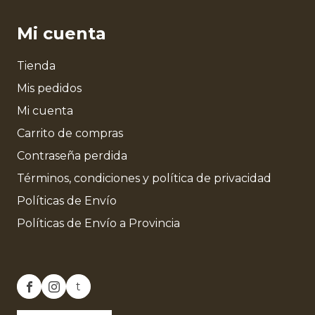
Mi cuenta
Tienda
Mis pedidos
Mi cuenta
Carrito de compras
Contraseña perdida
Términos, condiciones y política de privacidad
Políticas de Envío
Políticas de Envío a Provincia
t