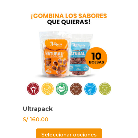
Ultrapack
S/
160.00
Seleccionar opciones