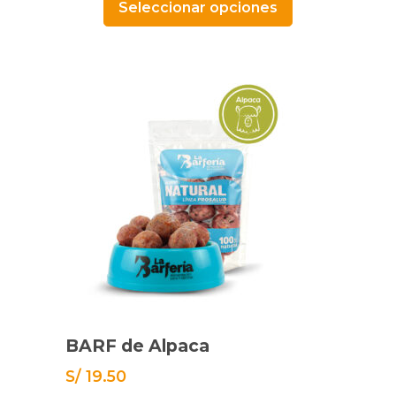
Seleccionar opciones
BARF de Alpaca
S/
19.50