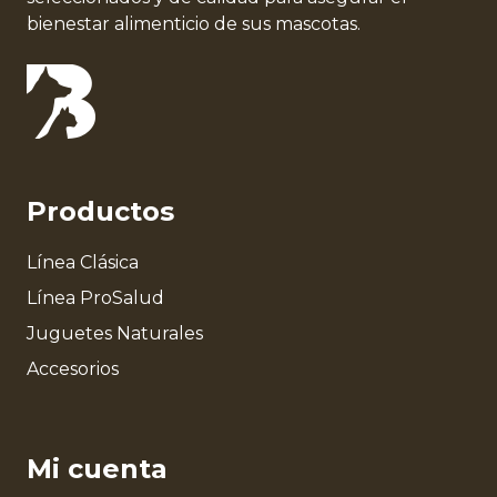
bienestar alimenticio de sus mascotas.
Productos
Línea Clásica
Línea ProSalud
Juguetes Naturales
Accesorios
Mi cuenta