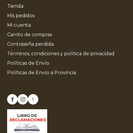
Tienda
Mis pedidos
Mi cuenta
Carrito de compras
Contraseña perdida
Términos, condiciones y política de privacidad
Políticas de Envío
Políticas de Envío a Provincia
t