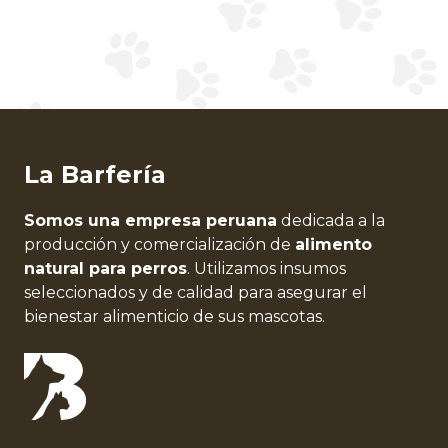
La Barfería
Somos una empresa peruana
dedicada a la
producción y comercialización de
alimento
natural para perros
. Utilizamos insumos
seleccionados y de calidad para asegurar el
bienestar alimenticio de sus mascotas.