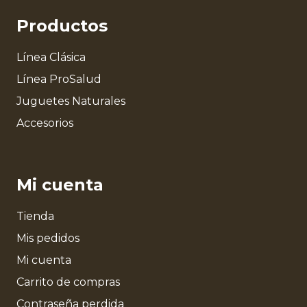
Productos
Línea Clásica
Línea ProSalud
Juguetes Naturales
Accesorios
Mi cuenta
Tienda
Mis pedidos
Mi cuenta
Carrito de compras
Contraseña perdida