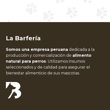
La Barfería
Somos una empresa peruana
dedicada a la
producción y comercialización de
alimento
natural para perros
. Utilizamos insumos
seleccionados y de calidad para asegurar el
bienestar alimenticio de sus mascotas.