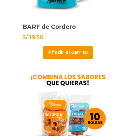
BARF de Cordero
S/
19.50
Añadir al carrito