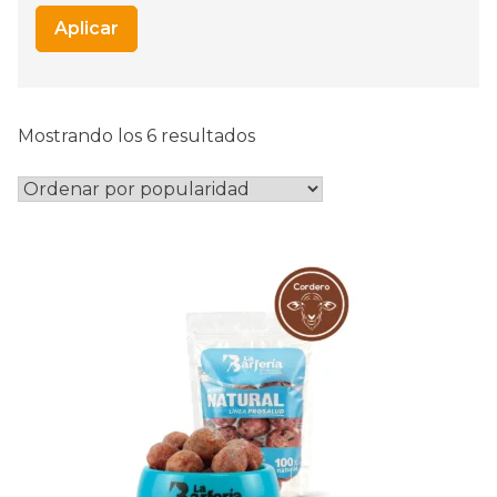
Aplicar
Ordenado
Mostrando los 6 resultados
por
popularidad