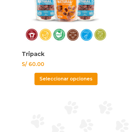
Tripack
S/
60.00
Seleccionar opciones