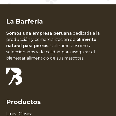
La Barfería
Somos una empresa peruana
dedicada a la
producción y comercialización de
alimento
natural para perros
. Utilizamos insumos
seleccionados y de calidad para asegurar el
bienestar alimenticio de sus mascotas.
Productos
Línea Clásica