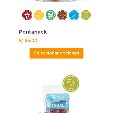
Pentapack
S/
85.00
Seleccionar opciones