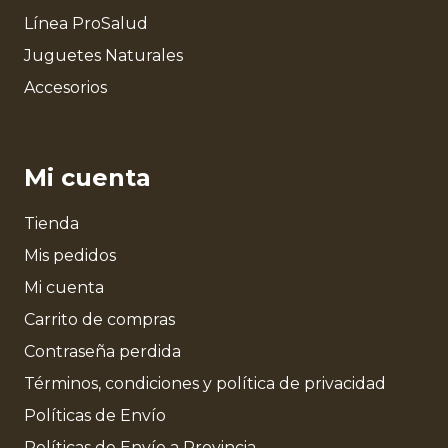
Línea ProSalud
Juguetes Naturales
Accesorios
Mi cuenta
Tienda
Mis pedidos
Mi cuenta
Carrito de compras
Contraseña perdida
Términos, condiciones y política de privacidad
Políticas de Envío
Políticas de Envío a Provincia