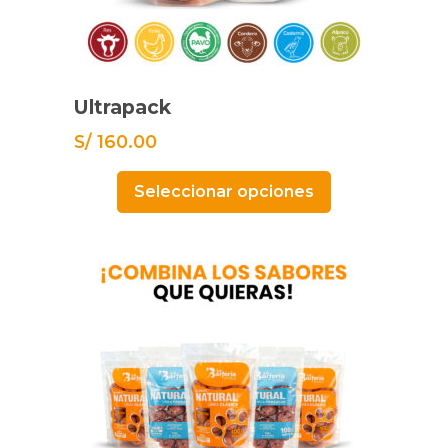
Ultrapack
S/
160.00
Seleccionar opciones