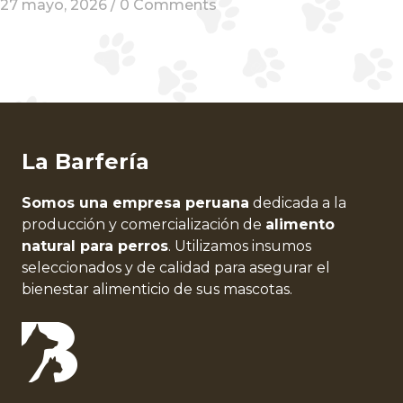
27 mayo, 2026 /
0 Comments
La Barfería
Somos una empresa peruana
dedicada a la
producción y comercialización de
alimento
natural para perros
. Utilizamos insumos
seleccionados y de calidad para asegurar el
bienestar alimenticio de sus mascotas.