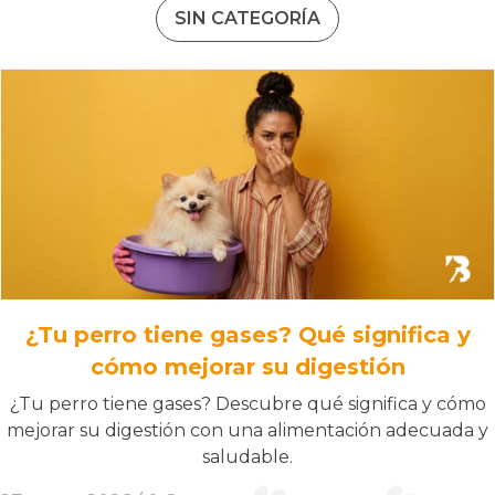
SIN CATEGORÍA
¿Tu perro tiene gases? Qué significa y
cómo mejorar su digestión
¿Tu perro tiene gases? Descubre qué significa y cómo
mejorar su digestión con una alimentación adecuada y
saludable.