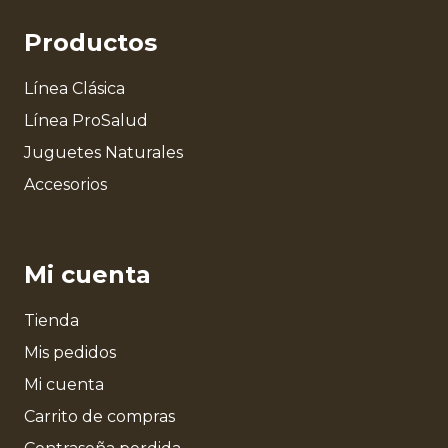
Productos
Línea Clásica
Línea ProSalud
Juguetes Naturales
Accesorios
Mi cuenta
Tienda
Mis pedidos
Mi cuenta
Carrito de compras