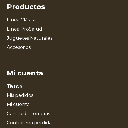
Productos
Línea Clásica
Línea ProSalud
Juguetes Naturales
Accesorios
Mi cuenta
Tienda
Mis pedidos
Mi cuenta
Carrito de compras
Contraseña perdida