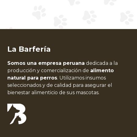
La Barfería
Somos una empresa peruana
dedicada a la
producción y comercialización de
alimento
natural para perros
. Utilizamos insumos
seleccionados y de calidad para asegurar el
bienestar alimenticio de sus mascotas.