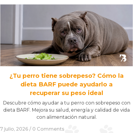
¿Tu perro tiene sobrepeso? Cómo la
dieta BARF puede ayudarlo a
recuperar su peso ideal
Descubre cómo ayudar a tu perro con sobrepeso con
dieta BARF. Mejora su salud, energía y calidad de vida
con alimentación natural.
7 julio, 2026 /
0 Comments