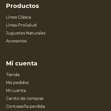
Productos
Línea Clásica
Línea ProSalud
Juguetes Naturales
Accesorios
Mi cuenta
Tienda
Mis pedidos
Mi cuenta
Carrito de compras
Contraseña perdida