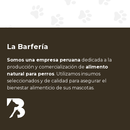
La Barfería
Somos una empresa peruana
dedicada a la
producción y comercialización de
alimento
natural para perros
. Utilizamos insumos
seleccionados y de calidad para asegurar el
bienestar alimenticio de sus mascotas.