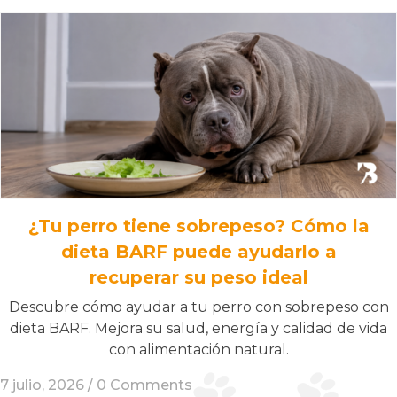
¿Tu perro tiene sobrepeso? Cómo la
dieta BARF puede ayudarlo a
recuperar su peso ideal
Descubre cómo ayudar a tu perro con sobrepeso con
dieta BARF. Mejora su salud, energía y calidad de vida
con alimentación natural.
7 julio, 2026 /
0 Comments