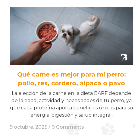
Qué carne es mejor para mi perro:
pollo, res, cordero, alpaca o pavo
La elección de la carne en la dieta BARF depende
de la edad, actividad y necesidades de tu perro, ya
que cada proteína aporta beneficios únicos para su
energía, digestión y salud integral.
9 octubre, 2025 /
0 Comments