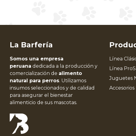
La Barfería
Produ
Somos una empresa
Línea Clási
peruana
dedicada a la producción y
Línea Pro
comercialización de
alimento
Juguetes 
natural para perros
. Utilizamos
insumos seleccionados y de calidad
Accesorios
para asegurar el bienestar
alimenticio de sus mascotas.