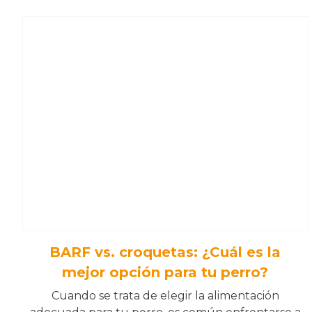
BARF vs. croquetas: ¿Cuál es la
mejor opción para tu perro?
Cuando se trata de elegir la alimentación