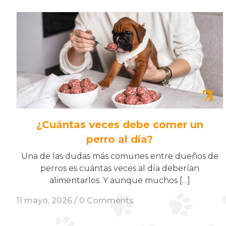
¿Cuántas veces debe comer un
perro al día?
Una de las dudas más comunes entre dueños de
perros es cuántas veces al día deberían
alimentarlos. Y aunque muchos […]
11 mayo, 2026 /
0 Comments