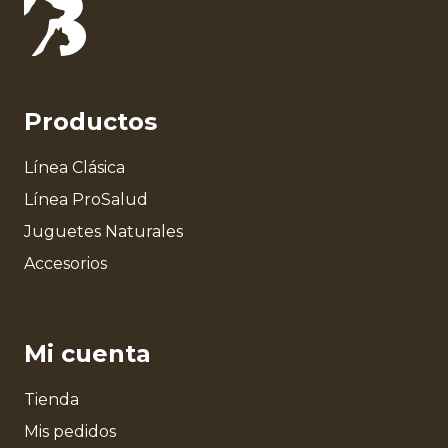
Productos
Línea Clásica
Línea ProSalud
Juguetes Naturales
Accesorios
Mi cuenta
Tienda
Mis pedidos