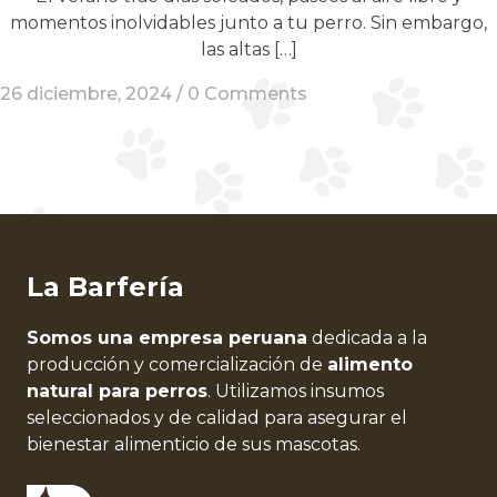
momentos inolvidables junto a tu perro. Sin embargo,
las altas […]
26 diciembre, 2024 /
0 Comments
La Barfería
Somos una empresa peruana
dedicada a la
producción y comercialización de
alimento
natural para perros
. Utilizamos insumos
seleccionados y de calidad para asegurar el
bienestar alimenticio de sus mascotas.