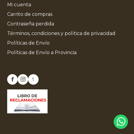
Mi cuenta
Carrito de compras
Contraseña perdida
Términos, condiciones y política de privacidad
Políticas de Envío
Políticas de Envío a Provincia
t