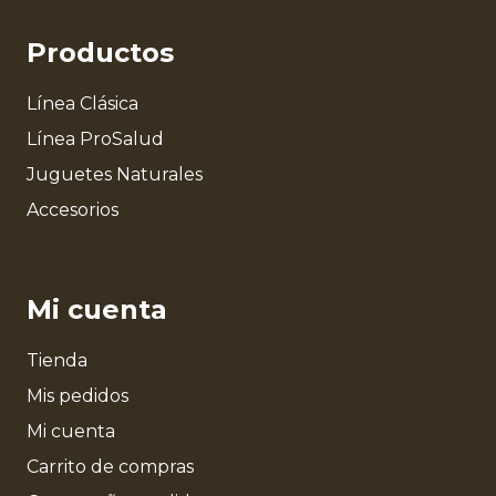
Productos
Línea Clásica
Línea ProSalud
Juguetes Naturales
Accesorios
Mi cuenta
Tienda
Mis pedidos
Mi cuenta
Carrito de compras