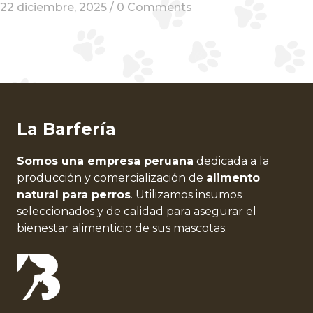
22 diciembre, 2025 /
0 Comments
La Barfería
Somos una empresa peruana
dedicada a la
producción y comercialización de
alimento
natural para perros
. Utilizamos insumos
seleccionados y de calidad para asegurar el
bienestar alimenticio de sus mascotas.