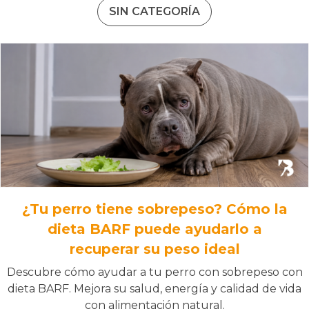
SIN CATEGORÍA
¿Tu perro tiene sobrepeso? Cómo la
dieta BARF puede ayudarlo a
recuperar su peso ideal
Descubre cómo ayudar a tu perro con sobrepeso con
dieta BARF. Mejora su salud, energía y calidad de vida
con alimentación natural.