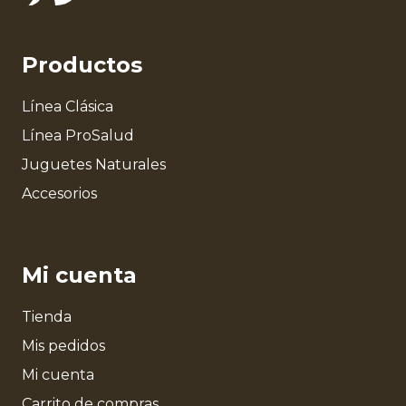
Productos
Línea Clásica
Línea ProSalud
Juguetes Naturales
Accesorios
Mi cuenta
Tienda
Mis pedidos
Mi cuenta
Carrito de compras