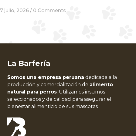
7 julio, 2026 /
0 Comments
La Barfería
Somos una empresa peruana
dedicada a la
producción y comercialización de
alimento
natural para perros
. Utilizamos insumos
seleccionados y de calidad para asegurar el
bienestar alimenticio de sus mascotas.