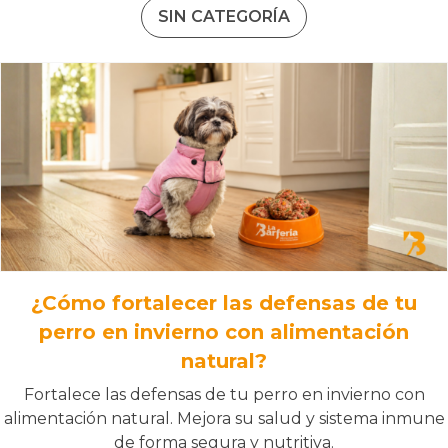
SIN CATEGORÍA
¿Cómo fortalecer las defensas de tu
perro en invierno con alimentación
natural?
Fortalece las defensas de tu perro en invierno con
alimentación natural. Mejora su salud y sistema inmune
de forma segura y nutritiva.