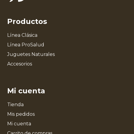
Productos
Línea Clásica
Línea ProSalud
Juguetes Naturales
Accesorios
Mi cuenta
Tienda
Mis pedidos
Mi cuenta
Carrito de compras