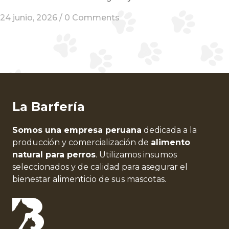
24 junio, 2026 /
0 Comments
La Barfería
Somos una empresa peruana
dedicada a la
producción y comercialización de
alimento
natural para perros
. Utilizamos insumos
seleccionados y de calidad para asegurar el
bienestar alimenticio de sus mascotas.