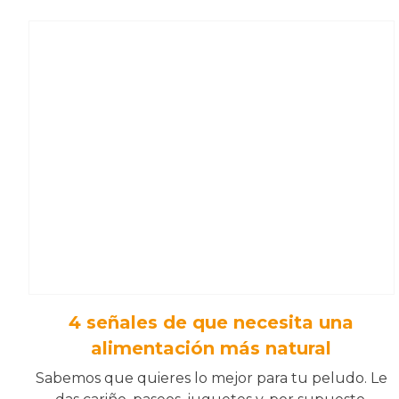
4 señales de que necesita una
alimentación más natural
Sabemos que quieres lo mejor para tu peludo. Le