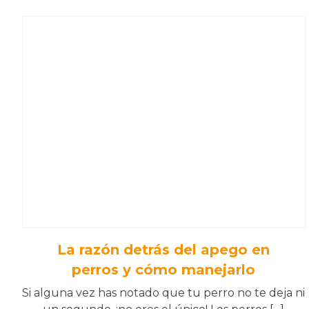
La razón detrás del apego en
perros y cómo manejarlo
Si alguna vez has notado que tu perro no te deja ni