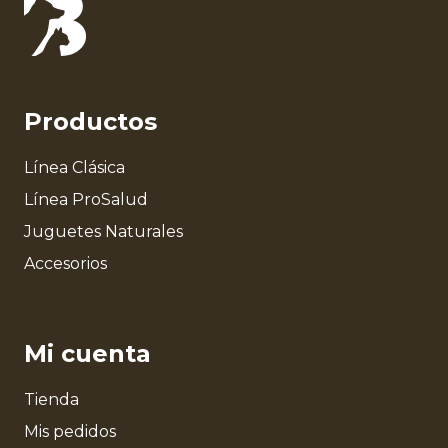
Productos
Línea Clásica
Línea ProSalud
Juguetes Naturales
Accesorios
Mi cuenta
Tienda
Mis pedidos