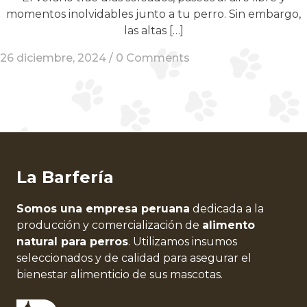
momentos inolvidables junto a tu perro. Sin embargo,
las altas […]
26 diciembre, 2024 /
0 Comments
La Barfería
Somos una empresa peruana
dedicada a la
producción y comercialización de
alimento
natural para perros
. Utilizamos insumos
seleccionados y de calidad para asegurar el
bienestar alimenticio de sus mascotas.