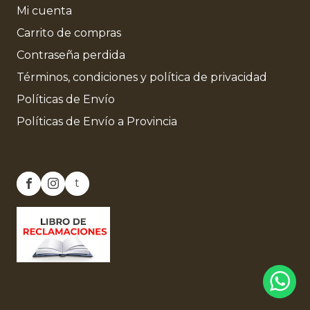
Mi cuenta
Carrito de compras
Contraseña perdida
Términos, condiciones y política de privacidad
Políticas de Envío
Políticas de Envío a Provincia
t