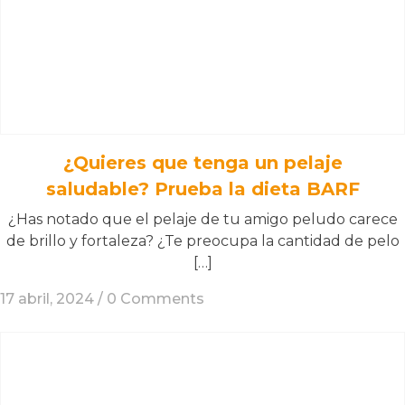
¿Quieres que tenga un pelaje
saludable? Prueba la dieta BARF
¿Has notado que el pelaje de tu amigo peludo carece
de brillo y fortaleza? ¿Te preocupa la cantidad de pelo
[…]
17 abril, 2024 /
0 Comments