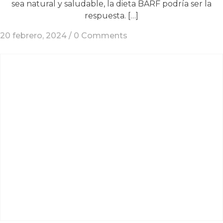
sea natural y saludable, la dieta BARF podría ser la
respuesta. […]
20 febrero, 2024 /
0 Comments