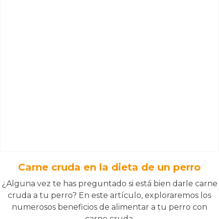
Carne cruda en la dieta de un perro
¿Alguna vez te has preguntado si está bien darle carne
cruda a tu perro? En este artículo, exploraremos los
numerosos beneficios de alimentar a tu perro con
carne cruda.