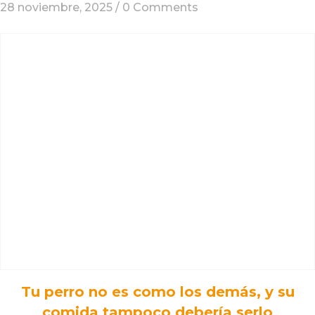
28 noviembre, 2025 /
0 Comments
Tu perro no es como los demás, y su
comida tampoco debería serlo