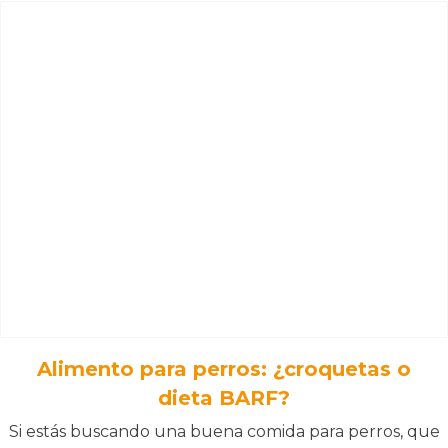
Alimento para perros: ¿croquetas o
dieta BARF?
Si estás buscando una buena comida para perros, que