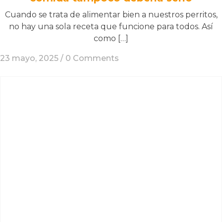
Cuando se trata de alimentar bien a nuestros perritos,
no hay una sola receta que funcione para todos. Así
como […]
23 mayo, 2025 /
0 Comments