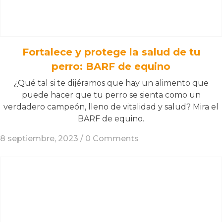
Fortalece y protege la salud de tu
perro: BARF de equino
¿Qué tal si te dijéramos que hay un alimento que
puede hacer que tu perro se sienta como un
verdadero campeón, lleno de vitalidad y salud? Mira el
BARF de equino.
8 septiembre, 2023 /
0 Comments