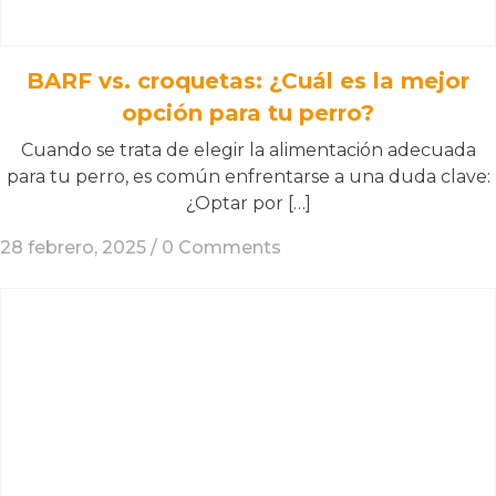
BARF vs. croquetas: ¿Cuál es la mejor
opción para tu perro?
Cuando se trata de elegir la alimentación adecuada
para tu perro, es común enfrentarse a una duda clave:
¿Optar por […]
28 febrero, 2025 /
0 Comments