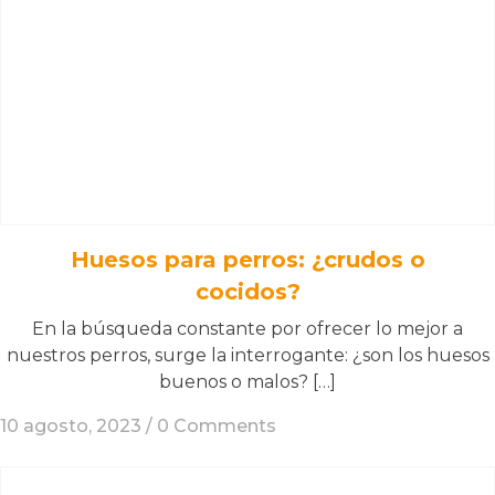
Huesos para perros: ¿crudos o
cocidos?
En la búsqueda constante por ofrecer lo mejor a
nuestros perros, surge la interrogante: ¿son los huesos
buenos o malos? […]
10 agosto, 2023 /
0 Comments