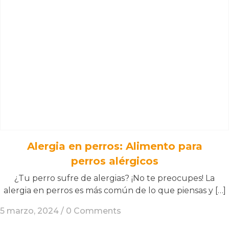
Alergia en perros: Alimento para
perros alérgicos
¿Tu perro sufre de alergias? ¡No te preocupes! La
alergia en perros es más común de lo que piensas y […]
5 marzo, 2024 /
0 Comments