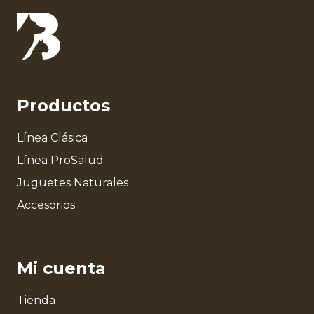
Productos
Línea Clásica
Línea ProSalud
Juguetes Naturales
Accesorios
Mi cuenta
Tienda