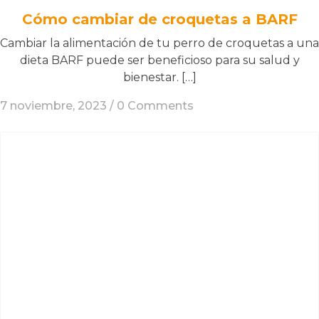
Cómo cambiar de croquetas a BARF
Cambiar la alimentación de tu perro de croquetas a una
dieta BARF puede ser beneficioso para su salud y
bienestar. […]
7 noviembre, 2023 /
0 Comments