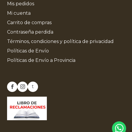
Mis pedidos
Mi cuenta
Carrito de compras
Contraseña perdida
Términos, condiciones y política de privacidad
Políticas de Envío
Políticas de Envío a Provincia
t