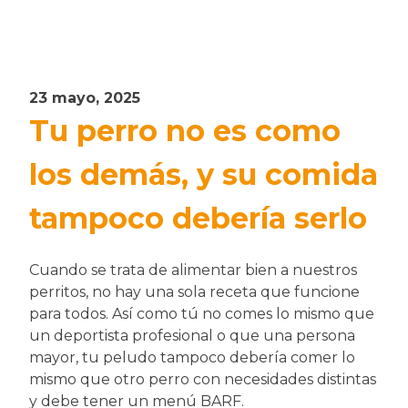
23 mayo, 2025
Tu perro no es como
los demás, y su comida
tampoco debería serlo
Cuando se trata de alimentar bien a nuestros
perritos, no hay una sola receta que funcione
para todos. Así como tú no comes lo mismo que
un deportista profesional o que una persona
mayor, tu peludo tampoco debería comer lo
mismo que otro perro con necesidades distintas
y debe tener un menú BARF.