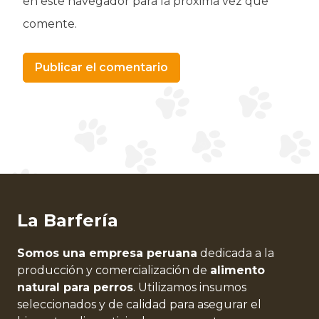
en este navegador para la próxima vez que
comente.
Alternative:
La Barfería
Somos una empresa peruana
dedicada a la
producción y comercialización de
alimento
natural para perros
. Utilizamos insumos
seleccionados y de calidad para asegurar el