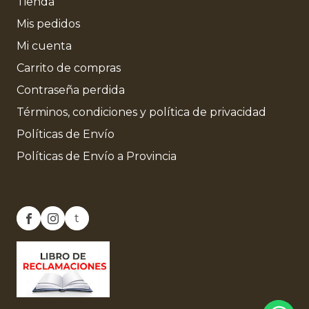
Tienda
Mis pedidos
Mi cuenta
Carrito de compras
Contraseña perdida
Términos, condiciones y política de privacidad
Políticas de Envío
Políticas de Envío a Provincia
t