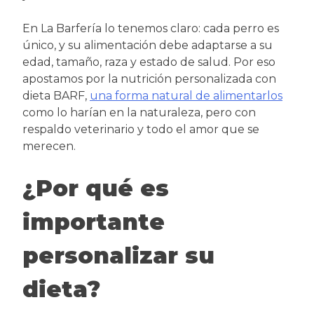
En La Barfería lo tenemos claro: cada perro es
único, y su alimentación debe adaptarse a su
edad, tamaño, raza y estado de salud. Por eso
apostamos por la nutrición personalizada con
dieta BARF,
una forma natural de alimentarlos
como lo harían en la naturaleza, pero con
respaldo veterinario y todo el amor que se
merecen.
¿Por qué es
importante
personalizar su
dieta?