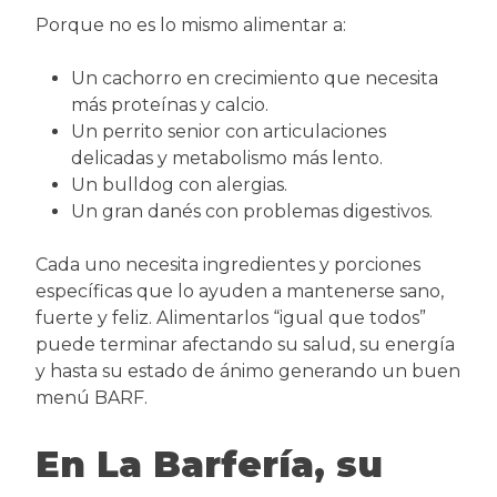
Porque no es lo mismo alimentar a:
Un cachorro en crecimiento que necesita
más proteínas y calcio.
Un perrito senior con articulaciones
delicadas y metabolismo más lento.
Un bulldog con alergias.
Un gran danés con problemas digestivos.
Cada uno necesita ingredientes y porciones
específicas que lo ayuden a mantenerse sano,
fuerte y feliz. Alimentarlos “igual que todos”
puede terminar afectando su salud, su energía
y hasta su estado de ánimo generando un buen
menú BARF.
En La Barfería, su