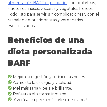
alimentación BARF equilibrado
, con proteínas,
huesos carnosos, vísceras y vegetales frescos.
Todo listo para servir, sin complicaciones y con el
respaldo de nutricionistas y veterinarios
especializados.
Beneficios de una
dieta personalizada
BARF
Mejora la digestión y reduce las heces.
Aumenta la energía y vitalidad.
Piel más sana y pelaje brillante.
Refuerza el sistema inmune.
¡Y verás a tu perro más feliz que nunca!