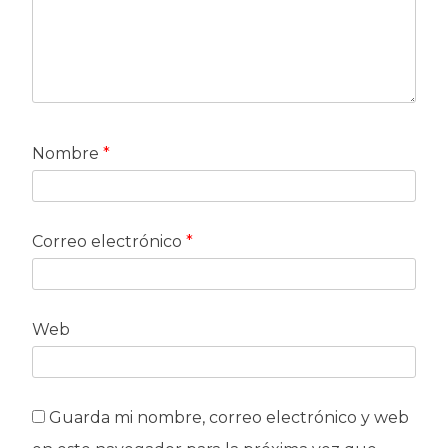
Nombre
*
Correo electrónico
*
Web
Guarda mi nombre, correo electrónico y web