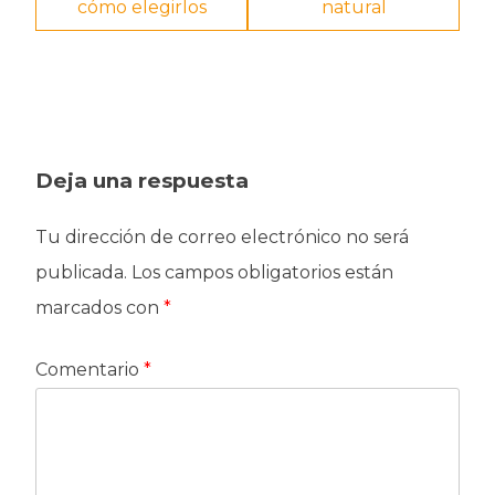
entradas
cómo elegirlos
natural
Deja una respuesta
Tu dirección de correo electrónico no será
publicada.
Los campos obligatorios están
marcados con
*
Comentario
*