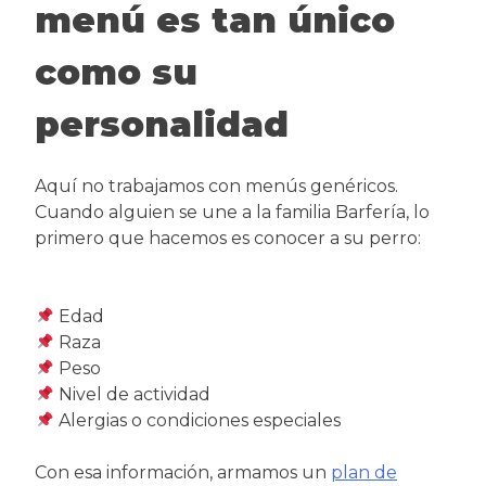
menú es tan único
como su
personalidad
Aquí no trabajamos con menús genéricos.
Cuando alguien se une a la familia Barfería, lo
primero que hacemos es conocer a su perro:
Edad
Raza
Peso
Nivel de actividad
Alergias o condiciones especiales
Con esa información, armamos un
plan de