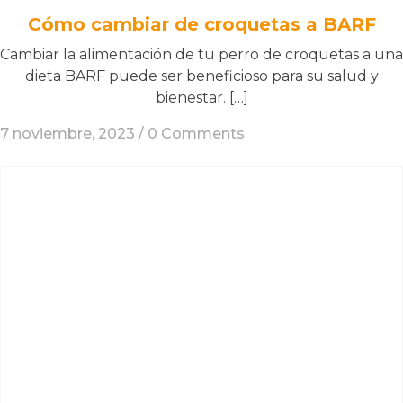
Cómo cambiar de croquetas a BARF
Cambiar la alimentación de tu perro de croquetas a una
dieta BARF puede ser beneficioso para su salud y
bienestar. […]
7 noviembre, 2023 /
0 Comments