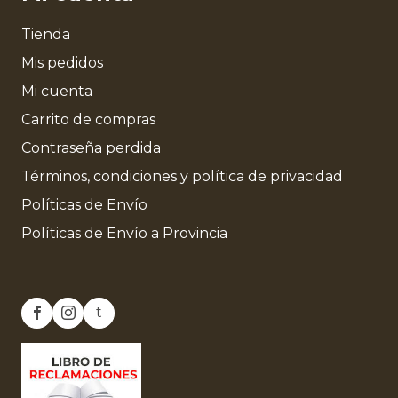
Tienda
Mis pedidos
Mi cuenta
Carrito de compras
Contraseña perdida
Términos, condiciones y política de privacidad
Políticas de Envío
Políticas de Envío a Provincia
t