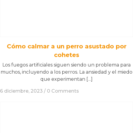
Cómo calmar a un perro asustado por
cohetes
Los fuegos artificiales siguen siendo un problema para
muchos, incluyendo a los perros. La ansiedad y el miedo
que experimentan […]
6 diciembre, 2023 /
0 Comments