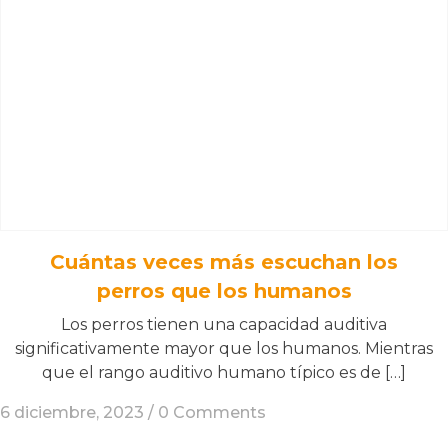
Cuántas veces más escuchan los
perros que los humanos
Los perros tienen una capacidad auditiva
significativamente mayor que los humanos. Mientras
que el rango auditivo humano típico es de […]
6 diciembre, 2023 /
0 Comments