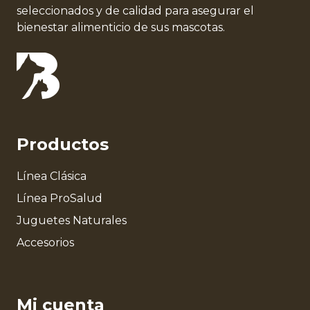
seleccionados y de calidad para asegurar el
bienestar alimenticio de sus mascotas.
Productos
Línea Clásica
Línea ProSalud
Juguetes Naturales
Accesorios
Mi cuenta