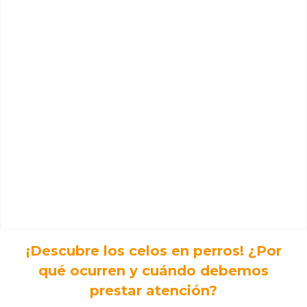
¡Descubre los celos en perros! ¿Por
qué ocurren y cuándo debemos
prestar atención?