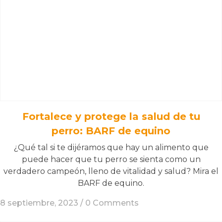
Fortalece y protege la salud de tu
perro: BARF de equino
¿Qué tal si te dijéramos que hay un alimento que
puede hacer que tu perro se sienta como un
verdadero campeón, lleno de vitalidad y salud? Mira el
BARF de equino.
8 septiembre, 2023 /
0 Comments