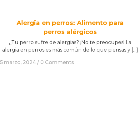
Alergia en perros: Alimento para
perros alérgicos
¿Tu perro sufre de alergias? ¡No te preocupes! La
alergia en perros es más común de lo que piensas y […]
5 marzo, 2024 /
0 Comments