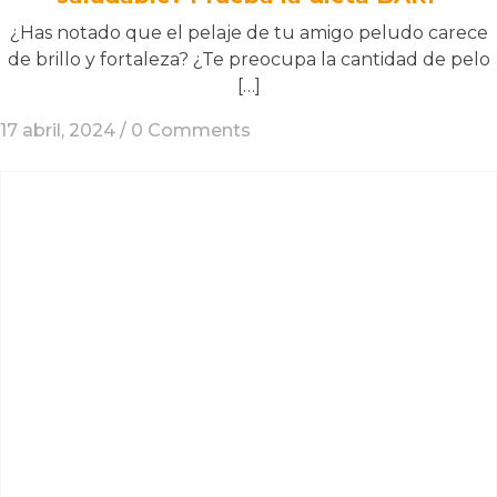
¿Has notado que el pelaje de tu amigo peludo carece
de brillo y fortaleza? ¿Te preocupa la cantidad de pelo
[…]
17 abril, 2024 /
0 Comments