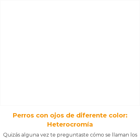
Perros con ojos de diferente color:
Heterocromía
Quizás alguna vez te preguntaste cómo se llaman los