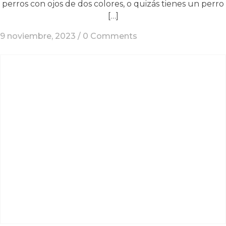
perros con ojos de dos colores, o quizás tienes un perro
[…]
9 noviembre, 2023 /
0 Comments