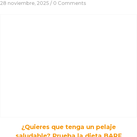
28 noviembre, 2025 /
0 Comments
¿Quieres que tenga un pelaje
saludable? Prueba la dieta BARF