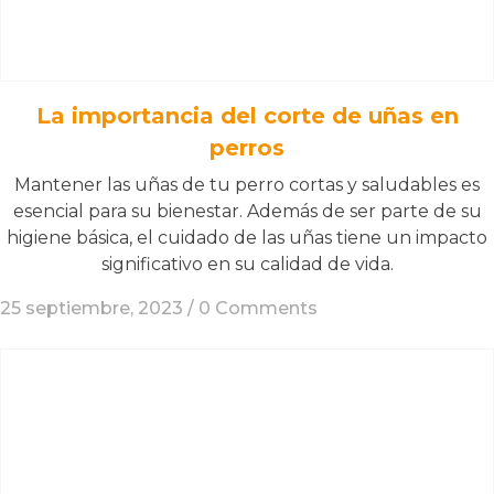
La importancia del corte de uñas en
perros
Mantener las uñas de tu perro cortas y saludables es
esencial para su bienestar. Además de ser parte de su
higiene básica, el cuidado de las uñas tiene un impacto
significativo en su calidad de vida.
25 septiembre, 2023 /
0 Comments