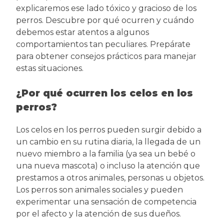
explicaremos ese lado tóxico y gracioso de los
perros. Descubre por qué ocurren y cuándo
debemos estar atentos a algunos
comportamientos tan peculiares. Prepárate
para obtener consejos prácticos para manejar
estas situaciones.
¿Por qué ocurren los celos en los
perros?
Los celos en los perros pueden surgir debido a
un cambio en su rutina diaria, la llegada de un
nuevo miembro a la familia (ya sea un bebé o
una nueva mascota) o incluso la atención que
prestamos a otros animales, personas u objetos.
Los perros son animales sociales y pueden
experimentar una sensación de competencia
por el afecto y la atención de sus dueños.