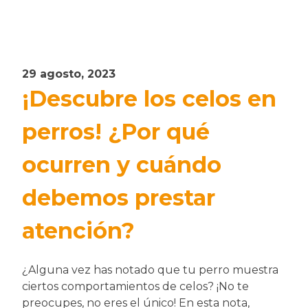
29 agosto, 2023
¡Descubre los celos en
perros! ¿Por qué
ocurren y cuándo
debemos prestar
atención?
¿Alguna vez has notado que tu perro muestra
ciertos comportamientos de celos? ¡No te
preocupes, no eres el único! En esta nota,