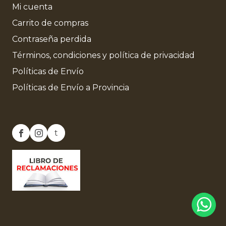
Mi cuenta
Carrito de compras
Contraseña perdida
Términos, condiciones y política de privacidad
Políticas de Envío
Políticas de Envío a Provincia
t