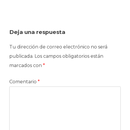
Deja una respuesta
Tu dirección de correo electrónico no será
publicada.
Los campos obligatorios están
marcados con
*
Comentario
*