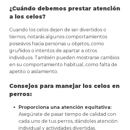
¿Cuándo debemos prestar atención
a los celos?
Cuando los celos dejen de ser divertidos o
tiernos, notarás algunos comportamientos
posesivos hacia personas u objetos, como
gruñidos o intentos de apartar a otros
individuos. También pueden mostrarse cambios
en su comportamiento habitual, como falta de
apetito o aislamiento.
Consejos para manejar los celos en
perros:
Proporciona una atención equitativa:
Asegúrate de pasar tiempo de calidad con
cada uno de tus perros, dándoles atención
individual y actividades divertidas.