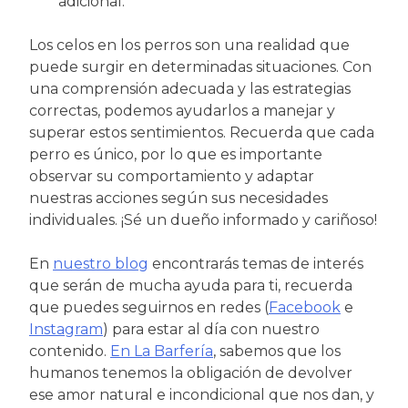
adicional.
Los celos en los perros son una realidad que
puede surgir en determinadas situaciones. Con
una comprensión adecuada y las estrategias
correctas, podemos ayudarlos a manejar y
superar estos sentimientos. Recuerda que cada
perro es único, por lo que es importante
observar su comportamiento y adaptar
nuestras acciones según sus necesidades
individuales. ¡Sé un dueño informado y cariñoso!
En
nuestro blog
encontrarás temas de interés
que serán de mucha ayuda para ti, recuerda
que puedes seguirnos en redes (
Facebook
e
Instagram
) para estar al día con nuestro
contenido.
En La Barfería
, sabemos que los
humanos tenemos la obligación de devolver
ese amor natural e incondicional que nos dan, y