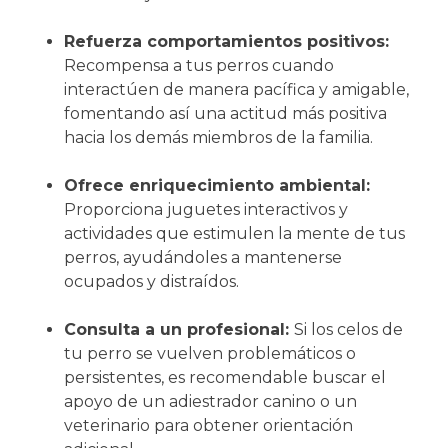
Refuerza comportamientos positivos:
Recompensa a tus perros cuando
interactúen de manera pacífica y amigable,
fomentando así una actitud más positiva
hacia los demás miembros de la familia.
Ofrece enriquecimiento ambiental:
Proporciona juguetes interactivos y
actividades que estimulen la mente de tus
perros, ayudándoles a mantenerse
ocupados y distraídos.
Consulta a un profesional:
Si los celos de
tu perro se vuelven problemáticos o
persistentes, es recomendable buscar el
apoyo de un adiestrador canino o un
veterinario para obtener orientación