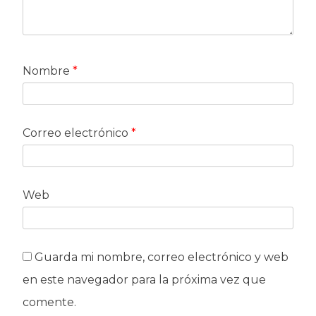
Nombre
*
Correo electrónico
*
Web
Guarda mi nombre, correo electrónico y web
en este navegador para la próxima vez que
comente.