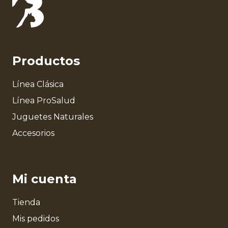
Productos
Línea Clásica
Línea ProSalud
Juguetes Naturales
Accesorios
Mi cuenta
Tienda
Mis pedidos