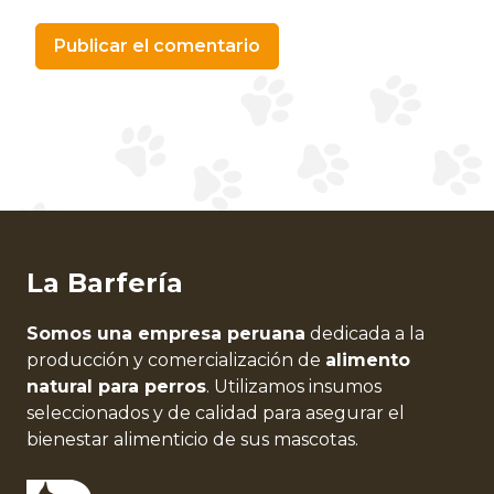
Alternative:
La Barfería
Somos una empresa peruana
dedicada a la
producción y comercialización de
alimento
natural para perros
. Utilizamos insumos
seleccionados y de calidad para asegurar el
bienestar alimenticio de sus mascotas.