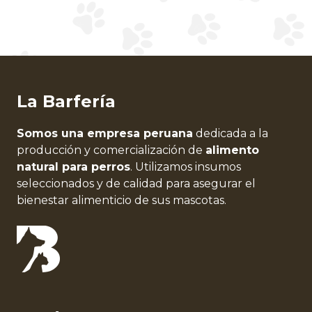
La Barfería
Somos una empresa peruana
dedicada a la
producción y comercialización de
alimento
natural para perros
. Utilizamos insumos
seleccionados y de calidad para asegurar el
bienestar alimenticio de sus mascotas.