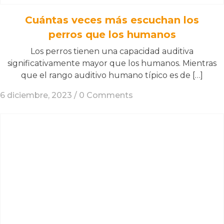
Cuántas veces más escuchan los
perros que los humanos
Los perros tienen una capacidad auditiva
significativamente mayor que los humanos. Mientras
que el rango auditivo humano típico es de […]
6 diciembre, 2023 /
0 Comments