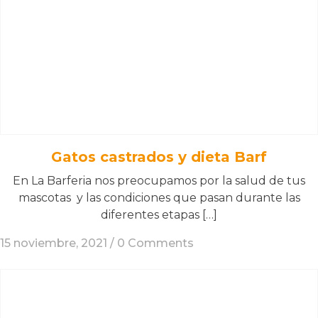
Gatos castrados y dieta Barf
En La Barferia nos preocupamos por la salud de tus
mascotas y las condiciones que pasan durante las
diferentes etapas […]
15 noviembre, 2021 /
0 Comments