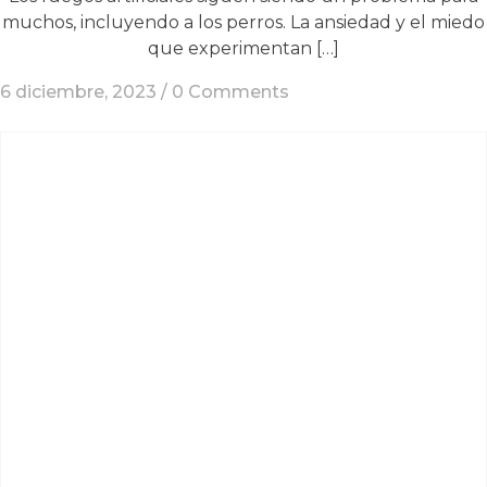
muchos, incluyendo a los perros. La ansiedad y el miedo
que experimentan […]
6 diciembre, 2023 /
0 Comments