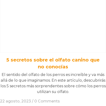
5 secretos sobre el olfato canino que
no conocías
El sentido del olfato de los perros es increíble y va más
allá de lo que imaginamos. En este artículo, descubrirás
los 5 secretos más sorprendentes sobre cómo los perros
utilizan su olfato.
22 agosto, 2023 /
0 Comments