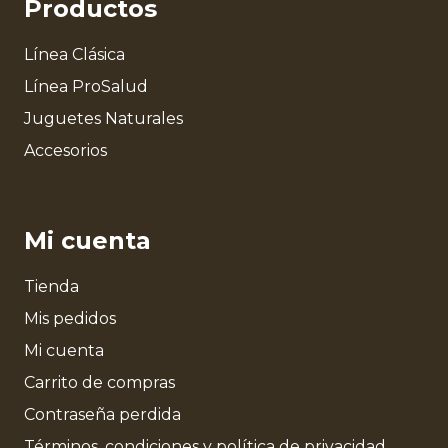
Productos
Línea Clásica
Línea ProSalud
Juguetes Naturales
Accesorios
Mi cuenta
Tienda
Mis pedidos
Mi cuenta
Carrito de compras
Contraseña perdida
Términos, condiciones y política de privacidad