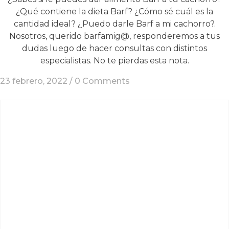
¿Qué contiene la dieta Barf? ¿Cómo sé cuál es la
cantidad ideal? ¿Puedo darle Barf a mi cachorro?.
Nosotros, querido barfamig@, responderemos a tus
dudas luego de hacer consultas con distintos
especialistas. No te pierdas esta nota.
23 febrero, 2022 /
0 Comments