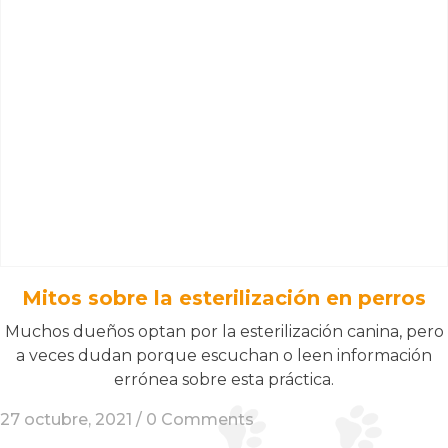
Mitos sobre la esterilización en perros
Muchos dueños optan por la esterilización canina, pero
a veces dudan porque escuchan o leen información
errónea sobre esta práctica.
27 octubre, 2021 /
0 Comments