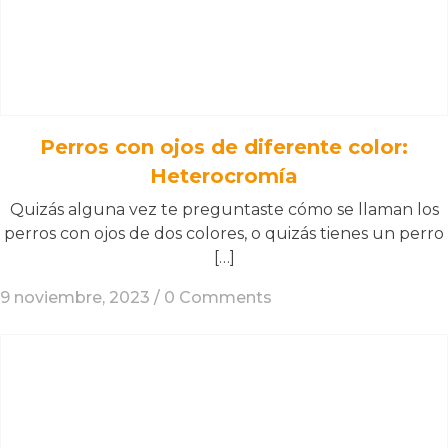
Perros con ojos de diferente color:
Heterocromía
Quizás alguna vez te preguntaste cómo se llaman los
perros con ojos de dos colores, o quizás tienes un perro
[…]
9 noviembre, 2023 /
0 Comments