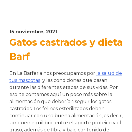
15 noviembre, 2021
Gatos castrados y dieta
Barf
En La Barferia nos preocupamos por
la salud de
tus mascotas
y las condiciones que pasan
durante las diferentes etapas de sus vidas. Por
eso, te contamos aquí un poco más sobre la
alimentación que deberían seguir los gatos
castrados. Los felinos esterilizados deben
continuar con una buena alimentación, es decir,
un buen equilibrio entre el aporte proteico y el
graso, además de fibra y bajo contenido de