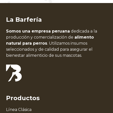
La Barfería
Somos una empresa peruana
dedicada a la
producción y comercialización de
alimento
natural para perros
. Utilizamos insumos
seleccionados y de calidad para asegurar el
bienestar alimenticio de sus mascotas.
Productos
Línea Clásica