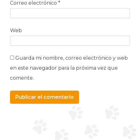
Correo electrónico
*
Web
Guarda mi nombre, correo electrónico y web
en este navegador para la próxima vez que
comente.
Alternative: