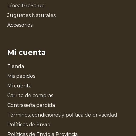
Línea ProSalud
Juguetes Naturales
Accesorios
Mi cuenta
Tienda
Mis pedidos
Mi cuenta
Carrito de compras
Contraseña perdida
Términos, condiciones y política de privacidad
Políticas de Envío
Políticas de Envío a Provincia