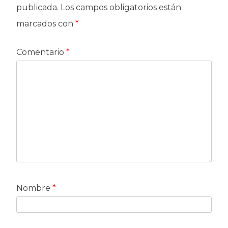
publicada.
Los campos obligatorios están
marcados con
*
Comentario
*
Nombre
*