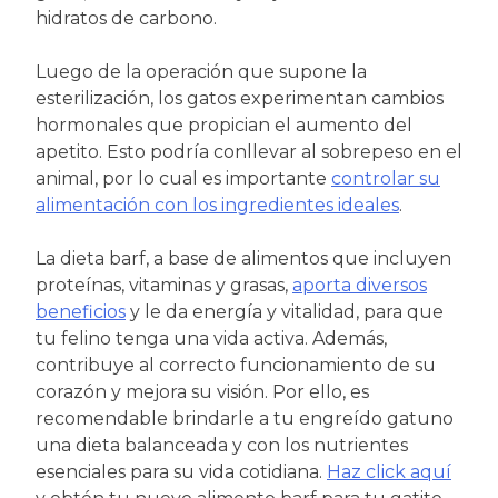
hidratos de carbono.
Luego de la operación que supone la
esterilización, los gatos experimentan cambios
hormonales que propician el aumento del
apetito. Esto podría conllevar al sobrepeso en el
animal, por lo cual es importante
controlar su
alimentación con los ingredientes ideales
.
La dieta barf, a base de alimentos que incluyen
proteínas, vitaminas y grasas,
aporta diversos
beneficios
y le da energía y vitalidad, para que
tu felino tenga una vida activa. Además,
contribuye al correcto funcionamiento de su
corazón y mejora su visión. Por ello, es
recomendable brindarle a tu engreído gatuno
una dieta balanceada y con los nutrientes
esenciales para su vida cotidiana.
Haz click aquí