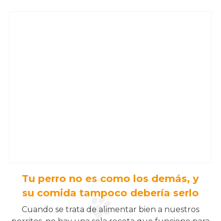
Tu perro no es como los demás, y
su comida tampoco debería serlo
Cuando se trata de alimentar bien a nuestros