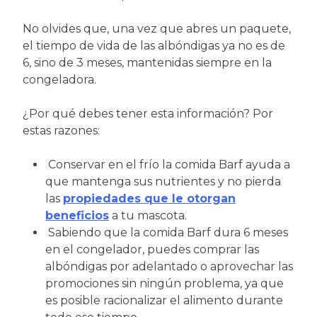
No olvides que, una vez que abres un paquete,
el tiempo de vida de las albóndigas ya no es de
6, sino de 3 meses, mantenidas siempre en la
congeladora.
¿Por qué debes tener esta información? Por
estas razones:
Conservar en el frío la comida Barf ayuda a
que mantenga sus nutrientes y no pierda
las
propiedades que le otorgan
beneficios
a tu mascota.
Sabiendo que la comida Barf dura 6 meses
en el congelador, puedes comprar las
albóndigas por adelantado o aprovechar las
promociones sin ningún problema, ya que
es posible racionalizar el alimento durante