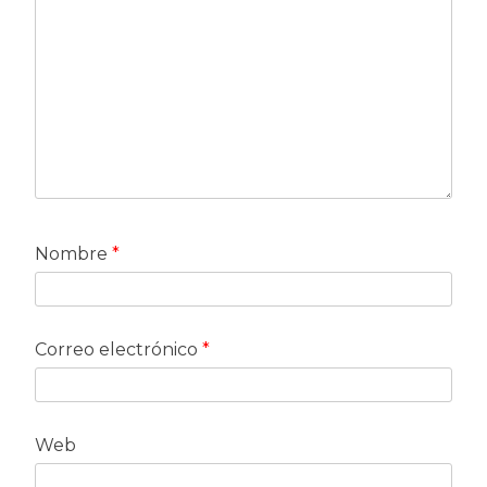
Nombre
*
Correo electrónico
*
Web