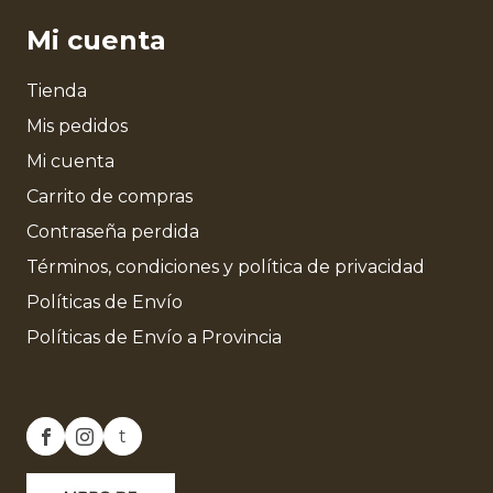
Mi cuenta
Tienda
Mis pedidos
Mi cuenta
Carrito de compras
Contraseña perdida
Términos, condiciones y política de privacidad
Políticas de Envío
Políticas de Envío a Provincia
t