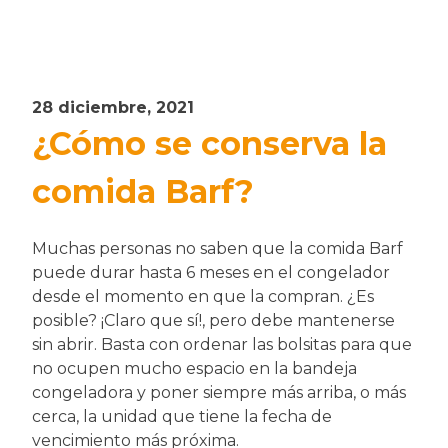
28 diciembre, 2021
¿Cómo se conserva la
comida Barf?
Muchas personas no saben que la comida Barf
puede durar hasta 6 meses en el congelador
desde el momento en que la compran. ¿Es
posible? ¡Claro que sí!, pero debe mantenerse
sin abrir. Basta con ordenar las bolsitas para que
no ocupen mucho espacio en la bandeja
congeladora y poner siempre más arriba, o más
cerca, la unidad que tiene la fecha de
vencimiento más próxima.