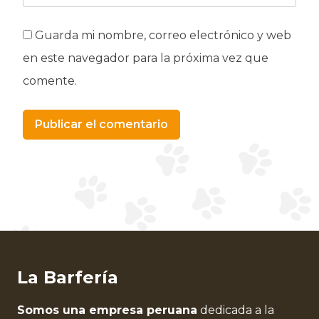
Guarda mi nombre, correo electrónico y web
en este navegador para la próxima vez que
comente.
Alternative:
La Barfería
Somos una empresa peruana
dedicada a la