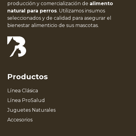
producción y comercialización de
alimento
natural para perros
. Utilizamos insumos
seleccionados y de calidad para asegurar el
bienestar alimenticio de sus mascotas.
Productos
Línea Clásica
Línea ProSalud
Juguetes Naturales
Accesorios