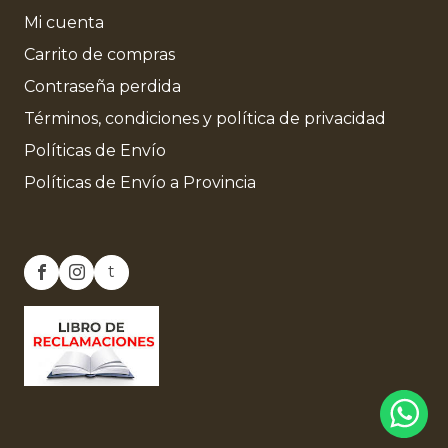
Mi cuenta
Carrito de compras
Contraseña perdida
Términos, condiciones y política de privacidad
Políticas de Envío
Políticas de Envío a Provincia
t