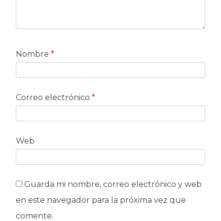
Nombre
*
Correo electrónico
*
Web
Guarda mi nombre, correo electrónico y web
en este navegador para la próxima vez que
comente.