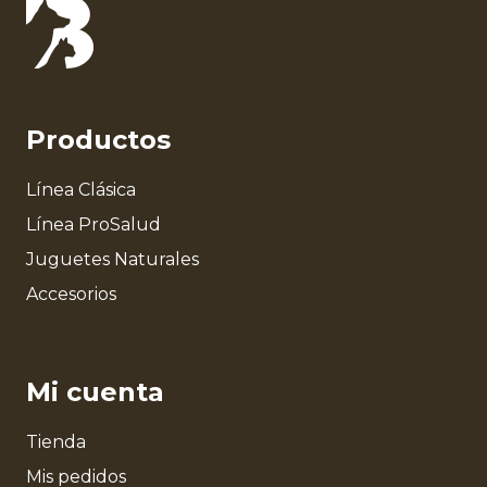
Productos
Línea Clásica
Línea ProSalud
Juguetes Naturales
Accesorios
Mi cuenta
Tienda
Mis pedidos