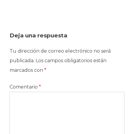
entradas
Deja una respuesta
Tu dirección de correo electrónico no será
publicada.
Los campos obligatorios están
marcados con
*
Comentario
*