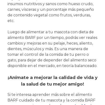
insumos nutritivos y sanos como hueso crudo,
carnes, vísceras y un porcentaje más pequeño
de contenido vegetal como frutos, verduras,
etc.
Luego de alimentar a tu mascota con dieta de
alimento BARF por un tiempo, podrás ver reales
cambios y mejoras en su pelaje, heces, aliento,
dientes, músculos y más. Es una manera de
tomar el control de la comida de tu perro o
gato, para dejar de depender del alimento seco
disponible en el mercado, en teoría balanceado.
¡Anímate a mejorar la calidad de vida y
la salud de tu mejor amigo!
Si te interesa aprender más sobre el alimento
BARF cuidado de tu mascota y la comida BARF