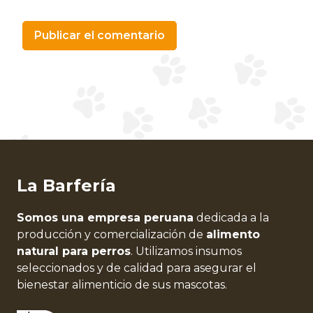
Alternative:
La Barfería
Somos una empresa peruana
dedicada a la
producción y comercialización de
alimento
natural para perros
. Utilizamos insumos
seleccionados y de calidad para asegurar el
bienestar alimenticio de sus mascotas.