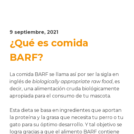
9 septiembre, 2021
¿Qué es comida
BARF?
La comida BARF se llama así por ser la sigla en
inglés de
biologically appropriate raw food
, es
decir, una alimentación cruda biológicamente
apropiada para el consumo de tu mascota.
Esta dieta se basa en ingredientes que aportan
la proteína y la grasa que necesita tu perro o tu
gato para su óptimo desarrollo. Y tal objetivo se
logra gracias a que el alimento BARF contiene