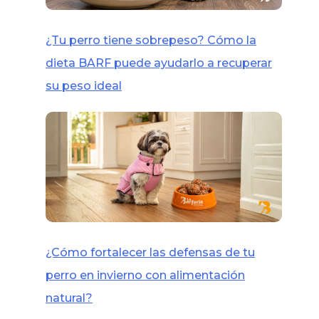
¿Tu perro tiene sobrepeso? Cómo la
dieta BARF puede ayudarlo a recuperar
su peso ideal
¿Cómo fortalecer las defensas de tu
perro en invierno con alimentación
natural?