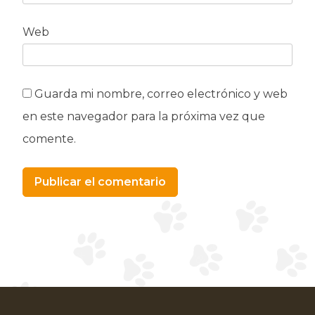
Web
Guarda mi nombre, correo electrónico y web
en este navegador para la próxima vez que
comente.
Alternative: