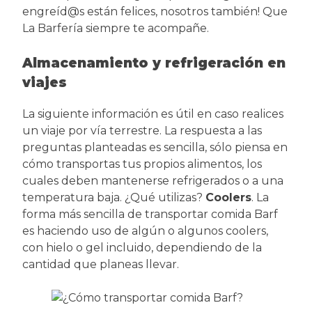
engreíd@s están felices, nosotros también! Que
La Barfería siempre te acompañe.
Almacenamiento y refrigeración en
viajes
La siguiente información es útil en caso realices
un viaje por vía terrestre. La respuesta a las
preguntas planteadas es sencilla, sólo piensa en
cómo transportas tus propios alimentos, los
cuales deben mantenerse refrigerados o a una
temperatura baja. ¿Qué utilizas?
Coolers
. La
forma más sencilla de transportar comida Barf
es haciendo uso de algún o algunos coolers,
con hielo o gel incluido, dependiendo de la
cantidad que planeas llevar.