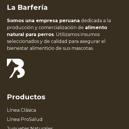
La Barfería
Somos una empresa peruana
dedicada a la
producción y comercialización de
alimento
natural para perros
. Utilizamos insumos
seleccionados y de calidad para asegurar el
bienestar alimenticio de sus mascotas.
Productos
Línea Clásica
Línea ProSalud
Juguetes Naturales