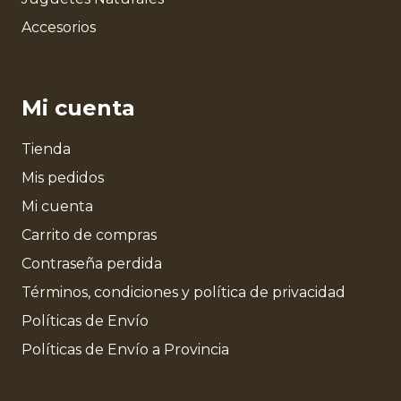
Accesorios
Mi cuenta
Tienda
Mis pedidos
Mi cuenta
Carrito de compras
Contraseña perdida
Términos, condiciones y política de privacidad
Políticas de Envío
Políticas de Envío a Provincia