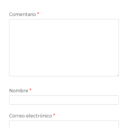
Comentario
*
Nombre
*
Correo electrónico
*