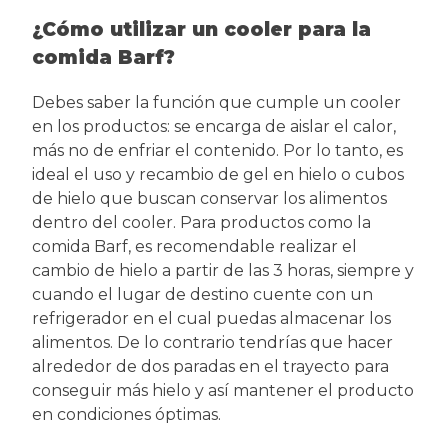
¿Cómo utilizar un cooler para la
comida Barf?
Debes saber la función que cumple un cooler
en los productos: se encarga de aislar el calor,
más no de enfriar el contenido. Por lo tanto, es
ideal el uso y recambio de gel en hielo o cubos
de hielo que buscan conservar los alimentos
dentro del cooler. Para productos como la
comida Barf, es recomendable realizar el
cambio de hielo a partir de las 3 horas, siempre y
cuando el lugar de destino cuente con un
refrigerador en el cual puedas almacenar los
alimentos. De lo contrario tendrías que hacer
alrededor de dos paradas en el trayecto para
conseguir más hielo y así mantener el producto
en condiciones óptimas.