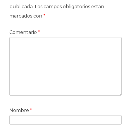
publicada.
Los campos obligatorios están
marcados con
*
Comentario
*
Nombre
*