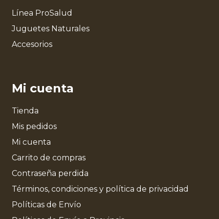
Línea ProSalud
Juguetes Naturales
Accesorios
Mi cuenta
Tienda
Mis pedidos
Mi cuenta
Carrito de compras
Contraseña perdida
Términos, condiciones y política de privacidad
Políticas de Envío