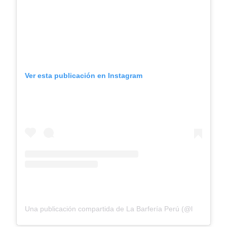
Ver esta publicación en Instagram
Una publicación compartida de La Barfería Perú (@labarferiaperu)