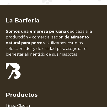
La Barfería
Somos una empresa peruana
dedicada a la
producción y comercialización de
alimento
natural para perros
. Utilizamos insumos
seleccionados y de calidad para asegurar el
bienestar alimenticio de sus mascotas.
Productos
Línea Clásica