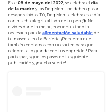
Este
08 de mayo del 2022
, se celebra el
día
de la madre
y las Dog Moms no deben pasar
desapercibidas. Tú, Dog Mom, celebra este día
con mucha alegría al lado de tu perr@. No
olvides darle lo mejor, encuentra todo lo
necesario para la
alimentación saludable
de
tu mascota en La Barfería. ¡Recuerda que
también contamos con un sorteo para que
celebres a lo grande con tus engreídos! Para
participar, sigue los pasos en la siguiente
publicación y, ¡mucha suerte!