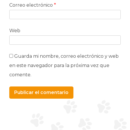
Correo electrónico
*
Web
Guarda mi nombre, correo electrónico y web
en este navegador para la próxima vez que
comente.
Alternative: