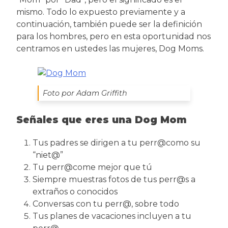
mismo. Todo lo expuesto previamente y a
continuación, también puede ser la definición
para los hombres, pero en esta oportunidad nos
centramos en ustedes las mujeres, Dog Moms.
Foto por Adam Griffith
Señales que eres una Dog Mom
Tus padres se dirigen a tu perr@como su
“niet@”
Tu perr@come mejor que tú
Siempre muestras fotos de tus perr@s a
extraños o conocidos
Conversas con tu perr@, sobre todo
Tus planes de vacaciones incluyen a tu